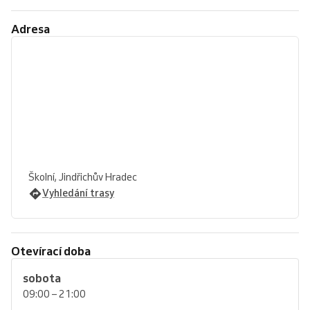
Adresa
Školní, Jindřichův Hradec
Vyhledání trasy
Otevírací doba
sobota
09:00 – 21:00