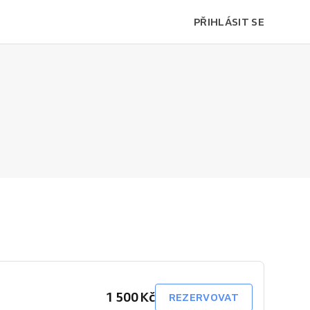
PŘIHLÁSIT SE
1 500 Kč
REZERVOVAT