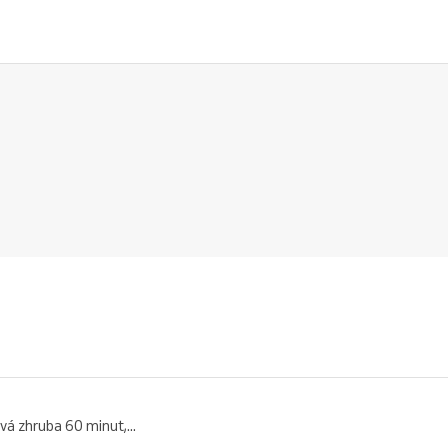
vá zhruba 60 minut,...