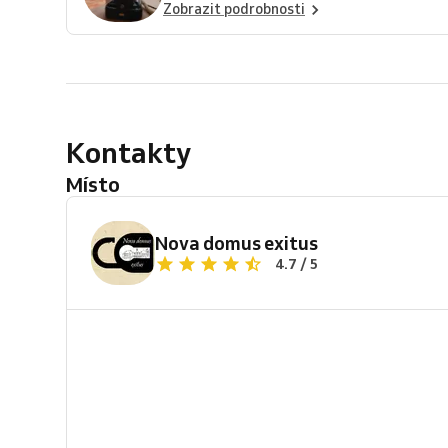
Zobrazit podrobnosti
Kontakty
Místo
Nova domus exitus
4.7 / 5